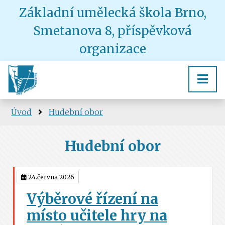
Základní umělecká škola Brno,
Smetanova 8, příspěvková
organizace
Úvod
Hudební obor
Hudební obor
24.června 2026
Výběrové řízení na
místo učitele hry na