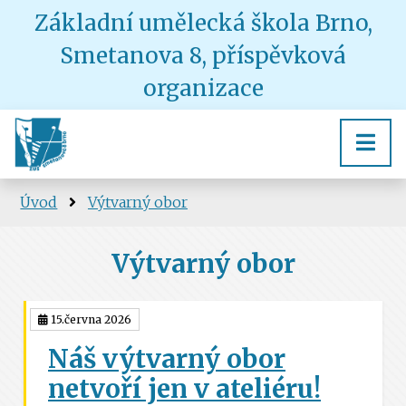
Základní umělecká škola Brno,
Smetanova 8, příspěvková
organizace
Úvod
Výtvarný obor
Výtvarný obor
15.června 2026
Náš výtvarný obor
netvoří jen v ateliéru!