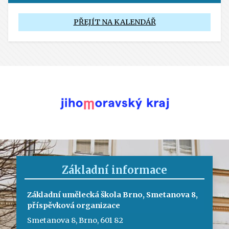
PŘEJÍT NA KALENDÁŘ
Základní informace
Základní umělecká škola Brno, Smetanova 8,
příspěvková organizace
Smetanova 8, Brno, 601 82