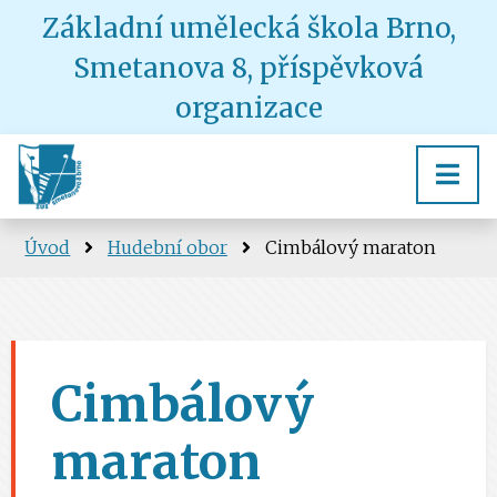
Základní umělecká škola Brno,
Smetanova 8, příspěvková
organizace
Úvod
Hudební obor
Cimbálový maraton
Cimbálový
maraton