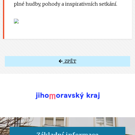
plné hudby, pohody a inspirativních setkání.
ZPĚT