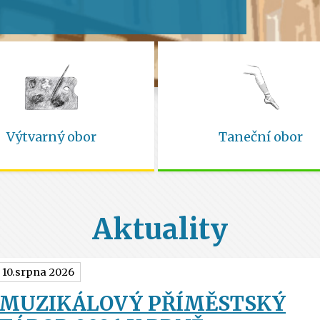
Výtvarný obor
Taneční obor
Aktuality
10.srpna 2026
MUZIKÁLOVÝ PŘÍMĚSTSKÝ