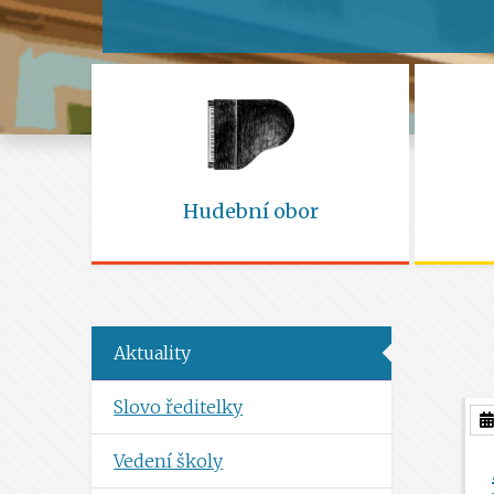
Hudební obor
Aktuality
Slovo ředitelky
Vedení školy