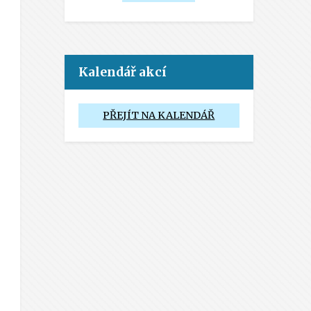
Kalendář akcí
PŘEJÍT NA KALENDÁŘ