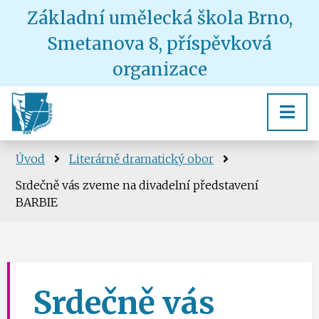
Základní umělecká škola Brno,
Smetanova 8, příspěvková
organizace
Úvod
Literárně dramatický obor
Srdečně vás zveme na divadelní představení
BARBIE
Srdečně vás