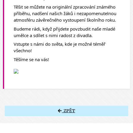
Těšit se můžete na originální zpracování známého 
příběhu, nadšení našich žáků i nezapomenutelnou 
atmosféru závěrečného vystoupení školního roku.
Budeme rádi, když přijdete povzbudit naše mladé 
umělce a sdílet s nimi radost z divadla. 
Vstupte s námi do světa, kde je možné téměř 
všechno! 
Těšíme se na vás! 
ZPĚT